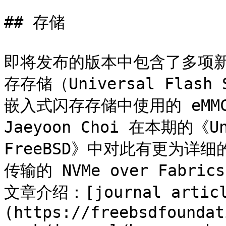
## 存储

即将发布的版本中包含了多项
存存储（Universal Flash
嵌入式闪存存储中使用的 eMM
Jaeyoon Choi 在本期的《Uni
FreeBSD》中对此有更为详细的
传输的 NVMe over Fabr
文章介绍：[journal articl
(https://freebsdfoundat