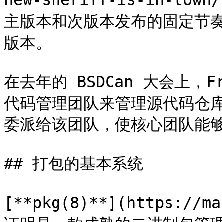
new-sheriff-is-in-
主版本和次版本发布的固定节奏
版本。

在去年的 BSDCan 大会上，
代码管理团队来管理源代码仓库。
委派给该团队，使核心团队能够
## 打包的基本系统

[**pkg(8)**](https://