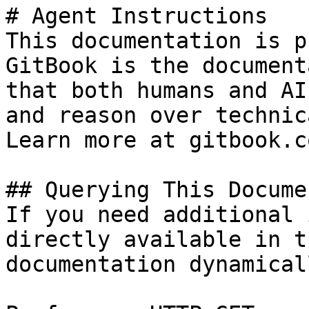
# Agent Instructions

This documentation is p
GitBook is the document
that both humans and AI
and reason over technic
Learn more at gitbook.co
## Querying This Docume
If you need additional 
directly available in t
documentation dynamical