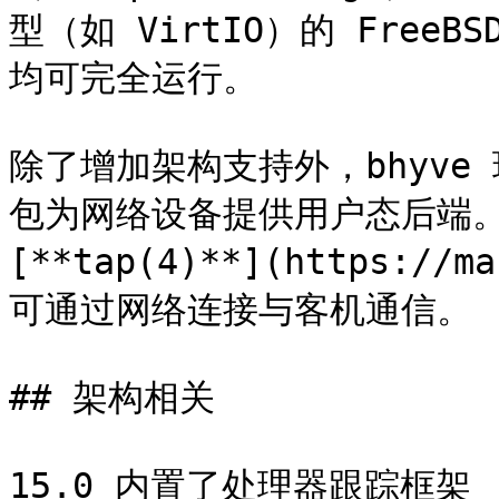
型（如 VirtIO）的 FreeB
均可完全运行。

除了增加架构支持外，bhyve 现在
包为网络设备提供用户态后端。
[**tap(4)**](https://
可通过网络连接与客机通信。

## 架构相关

15.0 内置了处理器跟踪框架 [*