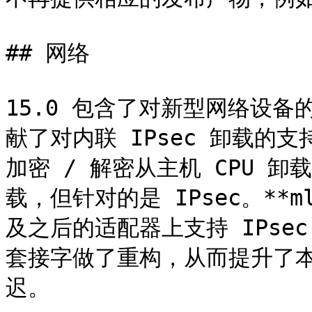
## 网络

15.0 包含了对新型网络设备的
献了对内联 IPsec 卸载的支持
加密 / 解密从主机 CPU 卸载
载，但针对的是 IPsec。**mlx5
及之后的适配器上支持 IPsec
套接字做了重构，从而提升了
迟。
