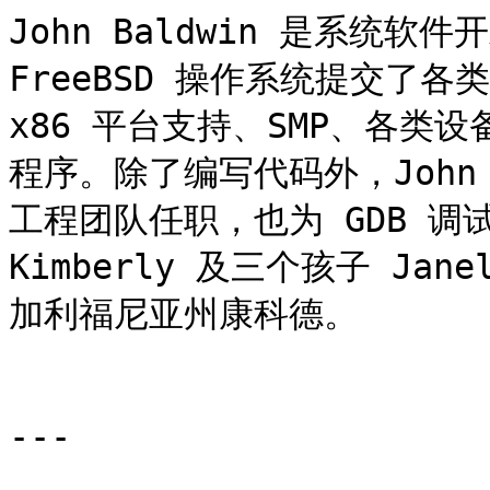
John Baldwin 是系统软
FreeBSD 操作系统提交了
x86 平台支持、SMP、各类
程序。除了编写代码外，John 
工程团队任职，也为 GDB 调试
Kimberly 及三个孩子 Jane
加利福尼亚州康科德。

---
