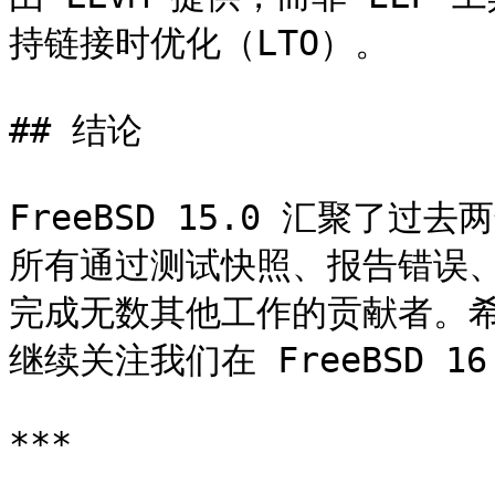
持链接时优化（LTO）。

## 结论

FreeBSD 15.0 汇聚了
所有通过测试快照、报告错误
完成无数其他工作的贡献者。希望大
继续关注我们在 FreeBSD 1
***
