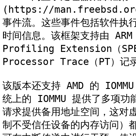
(https://man.freebsd
事件流。这些事件包括软件执
时间信息。该框架支持由 ARM 的 C
Profiling Extension（
Processor Trace（PT）
该版本还支持 AMD 的 IOM
统上的 IOMMU 提供了多项功能
请求提供备用地址空间，这对虚
制不受信任设备的内存访问）都很