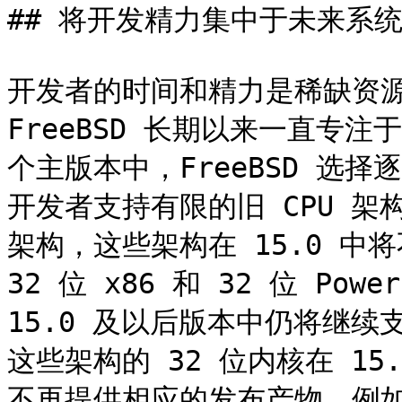
## 将开发精力集中于未来系统
开发者的时间和精力是稀缺资
FreeBSD 长期以来一直专
个主版本中，FreeBSD 选
开发者支持有限的旧 CPU 架构
架构，这些架构在 15.0 中
32 位 x86 和 32 位 Po
15.0 及以后版本中仍将继续
这些架构的 32 位内核在 15
不再提供相应的发布产物，例如