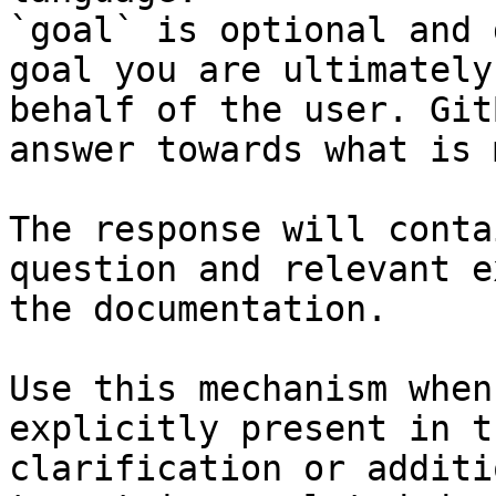
`goal` is optional and 
goal you are ultimately
behalf of the user. Git
answer towards what is 
The response will conta
question and relevant e
the documentation.

Use this mechanism when
explicitly present in t
clarification or additi