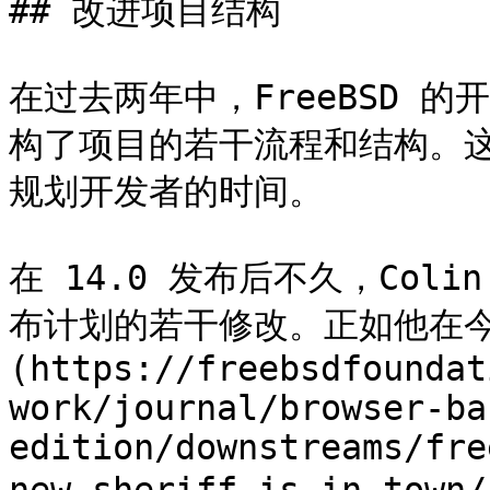
## 改进项目结构

在过去两年中，FreeBSD 
构了项目的若干流程和结构。
规划开发者的时间。

在 14.0 发布后不久，Colin 
布计划的若干修改。正如他在今
(https://freebsdfoundat
work/journal/browser-ba
edition/downstreams/fre