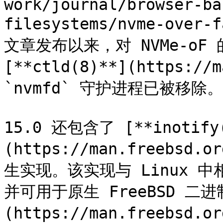
work/journal/browser-ba
filesystems/nvme-over-
文章发布以来，对 NVMe-oF
[**ctld(8)**](https://
`nvmfd` 守护进程已被移除。

15.0 还包含了 [**inotify
(https://man.freebsd
生实现。该实现与 Linux 
并可用于原生 FreeBSD 二进
(https://man.freebsd.