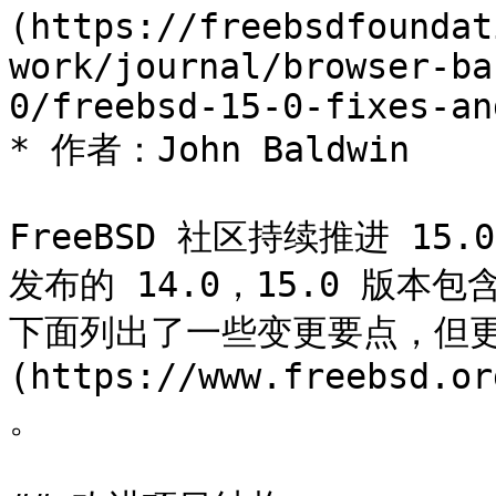
(https://freebsdfoundat
work/journal/browser-ba
0/freebsd-15-0-fixes-an
* 作者：John Baldwin

FreeBSD 社区持续推进 15.
发布的 14.0，15.0 版本
下面列出了一些变更要点，但更
(https://www.freebsd.or
。
