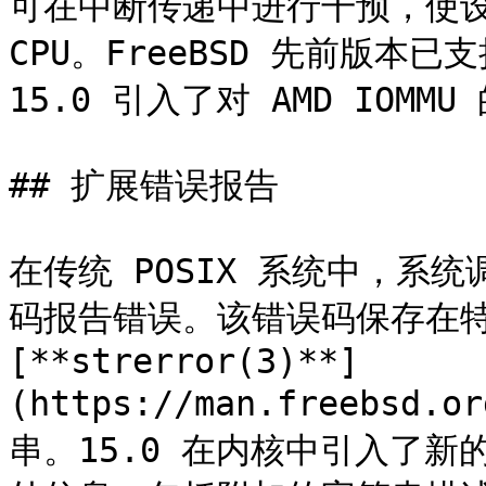
可在中断传递中进行干预，使设
CPU。FreeBSD 先前版本已支持
15.0 引入了对 AMD IOMMU
## 扩展错误报告

在传统 POSIX 系统中，系
码报告错误。该错误码保存在特殊
[**strerror(3)**]
(https://man.freebsd
串。15.0 在内核中引入了