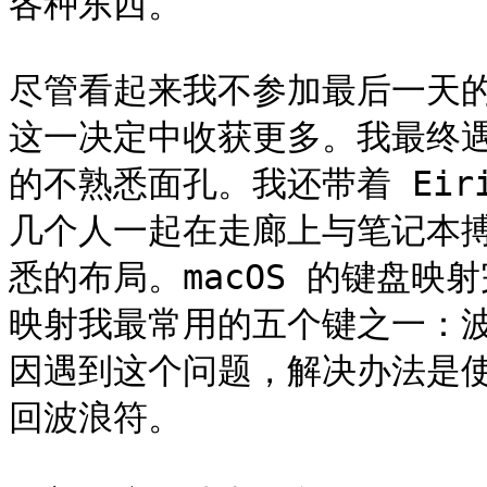
各种东西。

尽管看起来我不参加最后一天
这一决定中收获更多。我最终
的不熟悉面孔。我还带着 Eiri
几个人一起在走廊上与笔记本
悉的布局。macOS 的键盘映
映射我最常用的五个键之一：
因遇到这个问题，解决办法是使用
回波浪符。
