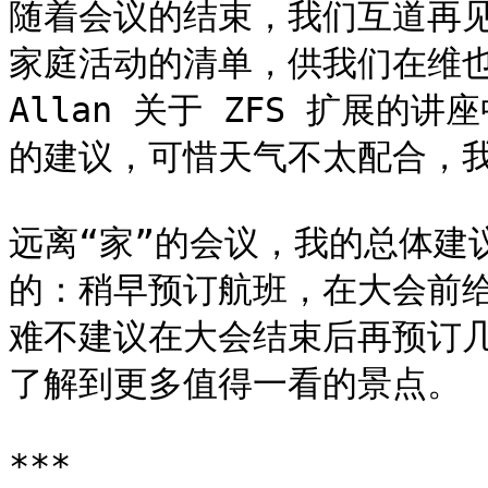
随着会议的结束，我们互道再见，
家庭活动的清单，供我们在维也
Allan 关于 ZFS 扩展
的建议，可惜天气不太配合，我
远离“家”的会议，我的总体建议就
的：稍早预订航班，在大会前
难不建议在大会结束后再预订
了解到更多值得一看的景点。

***
