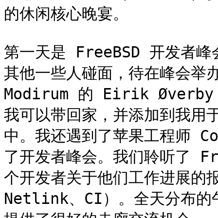
的休闲核心晚宴。

第一天是 FreeBSD 开发者
其他一些人碰面，待在峰会举办
Modirum 的 Eirik Ø
我可以带回家，并添加到我用于移植
中。我还遇到了苹果工程师 Cos
了开发者峰会。我们聆听了 Fr
个开发者关于他们工作进展的报
Netlink、CI）。全天分