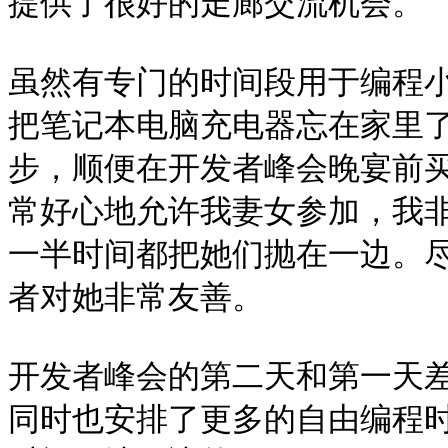
提供了很好的走廊交流机会。

虽然有专门的时间段用于编程
把笔记本电脑充电器忘在家里
步，顺便在开发者峰会晚宴前买了
常好心地允许我妻女参加，我
一半时间都把她们抛在一边。
者对她非常友善。

开发者峰会的第二天和第一天
同时也安排了更多的自由编程时