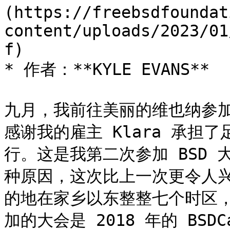
(https://freebsdfoundat
content/uploads/2023/01
f)

* 作者：**KYLE EVANS**

九月，我前往美丽的维也纳参加了 
感谢我的雇主 Klara 承担
行。这是我第二次参加 BSD
种原因，这次比上一次更令人
的地在家乡以东整整七个时区
加的大会是 2018 年的 BS