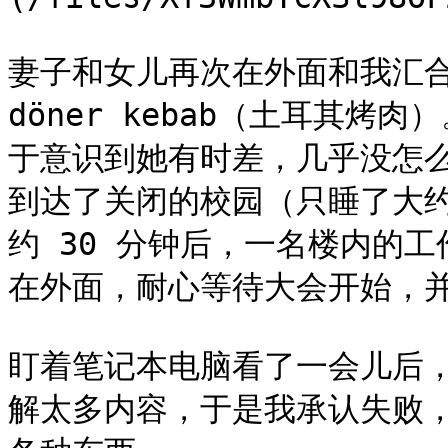
妻子和女儿再次在外面和我汇合
döner kebab（土耳其
于意识到她有时差，几乎没怎么睡
到达了关闭的校园（只睡了大
约 30 分钟后，一名楼内的
在外面，耐心等待大会开始，并
盯着笔记本电脑看了一会儿后
解太多内容，于是我承认失败