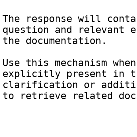
The response will conta
question and relevant e
the documentation.

Use this mechanism when
explicitly present in t
clarification or additi