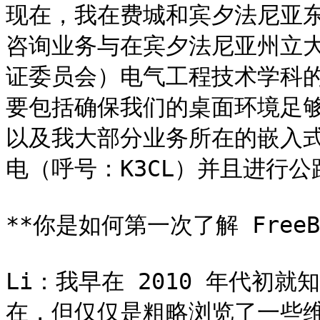
现在，我在费城和宾夕法尼亚
咨询业务与在宾夕法尼亚州立大
证委员会）电气工程技术学科
要包括确保我们的桌面环境足
以及我大部分业务所在的嵌入
电（呼号：K3CL）并且进行公
**你是如何第一次了解 Free
Li：我早在 2010 年代初就知
在，但仅仅是粗略浏览了一些