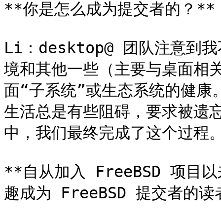
**你是怎么成为提交者的？**

Li：desktop@ 团队注意到
境和其他一些（主要与桌面相关
面“子系统”或生态系统的健康
生活总是有些阻碍，要求被遗忘
中，我们最终完成了这个过程。
**自从加入 FreeBSD 
趣成为 FreeBSD 提交者的读