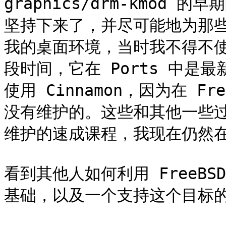
graphics/drm-kmod 
坚持下来了，并尽可能地为那
我的桌面环境，当时我不得不使用
段时间，它在 Ports 中是
使用 Cinnamon，因为在 Fr
没有维护的。这些和其他一些过时的
维护的速成课程，我现在仍然在
看到其他人如何利用 FreeB
基础，以及一个支持这个目标的