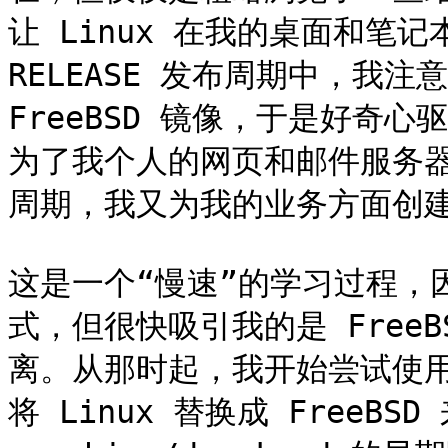
让 Linux 在我的桌面和笔记本
RELEASE 发布周期中，我注
FreeBSD 镜像，于是好奇
为了我个人的网页和邮件服务器，后
周期，我又为我的业务方面创建
这是一个“慢速”的学习过程，因
式，但很快吸引我的是 FreeB
离。从那时起，我开始尝试使用非
将 Linux 替换成 FreeBS