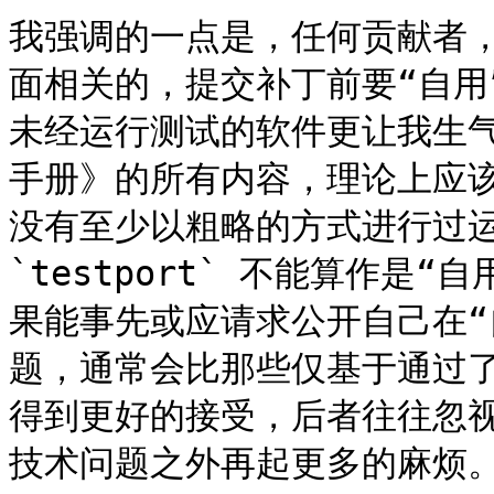
我强调的一点是，任何贡献者，尤
面相关的，提交补丁前要“自用
未经运行测试的软件更让我生气的
手册》的所有内容，理论上应
没有至少以粗略的方式进行过
`testport` 不能算作是
果能事先或应请求公开自己在“
题，通常会比那些仅基于通过了 
得到更好的接受，后者往往忽
技术问题之外再起更多的麻烦。