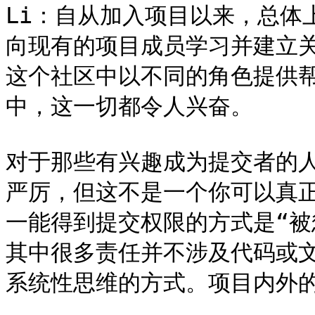
Li：自从加入项目以来，总体
向现有的项目成员学习并建立
这个社区中以不同的角色提供
中，这一切都令人兴奋。

对于那些有兴趣成为提交者的
严厉，但这不是一个你可以真
一能得到提交权限的方式是“被
其中很多责任并不涉及代码或
系统性思维的方式。项目内外的