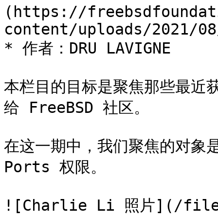
(https://freebsdfoundat
content/uploads/2021/08
* 作者：DRU LAVIGNE

本栏目的目标是聚焦那些最近
给 FreeBSD 社区。

在这一期中，我们聚焦的对象是 C
Ports 权限。

![Charlie Li 照片](/file