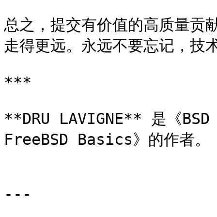
总之，提交有价值的高质量贡
走得更远。永远不要忘记，技术
***

**DRU LAVIGNE** 是《BSD
FreeBSD Basics》的作者。

---
