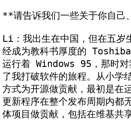
**请告诉我们一些关于你自己、
Li：我出生在中国，但在五岁
经成为教科书厚度的 Toshiba
运行着 Windows 95，
了我打破软件的旅程。从小学
方式为开源做贡献，最初是在运行
更新程序在整个发布周期内都
体项目做贡献，包括在维基共享