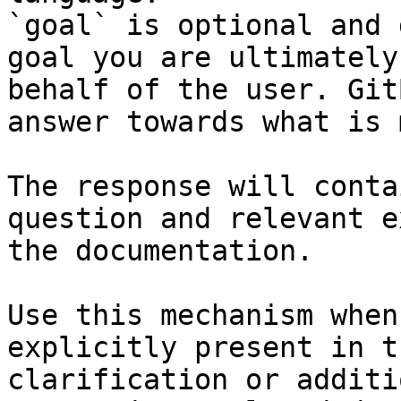
`goal` is optional and 
goal you are ultimately
behalf of the user. Git
answer towards what is 
The response will conta
question and relevant e
the documentation.

Use this mechanism when
explicitly present in t
clarification or additi