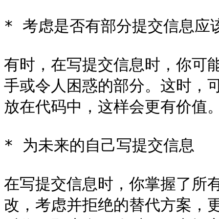
* 考虑是否有部分提交信息应
有时，在写提交信息时，你可
手或令人困惑的部分。这时，
放在代码中，这样会更有价值。
* 为未来的自己写提交信息

在写提交信息时，你掌握了所有
改，考虑并拒绝的替代方案，