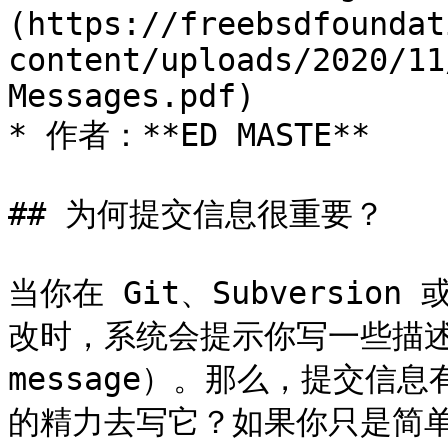
(https://freebsdfoundat
content/uploads/2020/11
Messages.pdf)

* 作者：**ED MASTE**

## 为何提交信息很重要？

当你在 Git、Subversio
改时，系统会提示你写一些描述提
message）。那么，提交信
的精力去写它？如果你只是简单