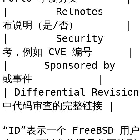
|        Relnotes  
布说明（是/否）        |

|        Security  
考，例如 CVE 编号      |

|      Sponsored by 
或事件           |

| Differential Revisio
中代码审查的完整链接 |

“ID”表示一个 FreeBSD