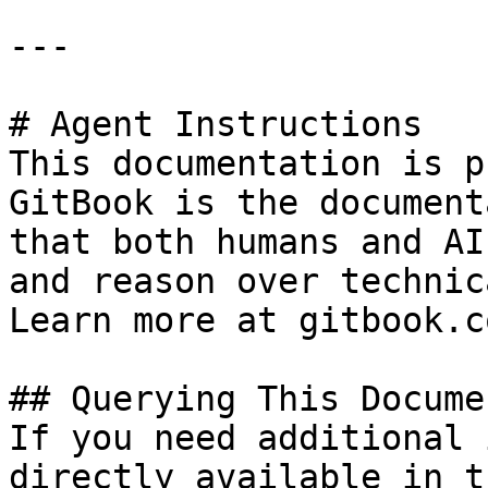
---

# Agent Instructions

This documentation is p
GitBook is the document
that both humans and AI
and reason over technic
Learn more at gitbook.co
## Querying This Docume
If you need additional 
directly available in t