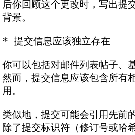
后你回顾这个更改时，写出提
背景。

* 提交信息应该独立存在

你可以包括对邮件列表帖子、
然而，提交信息应该包含所有
用。

类似地，提交可能会引用先前的
除了提交标识符（修订号或哈