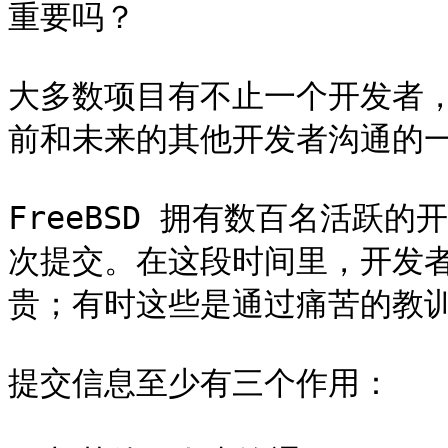
重要吗？

大多数项目有不止一个开发者
前和未来的其他开发者沟通的一
FreeBSD 拥有数百名活跃
次提交。在这段时间里，开发
贵；有时这些是通过痛苦的教训
提交信息至少有三个作用：
