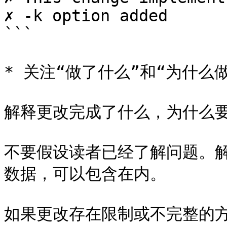
✗ -k option added

```

* 关注“做了什么”和“为什么做
解释更改完成了什么，为什么要
不要假设读者已经了解问题。
数据，可以包含在内。

如果更改存在限制或不完整的方