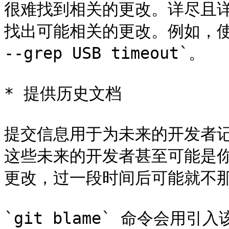
很难找到相关的更改。详尽且
找出可能相关的更改。例如，使用 `g
--grep USB timeout`。

* 提供历史文档

提交信息用于为未来的开发者
这些未来的开发者甚至可能是
更改，过一段时间后可能就不那
`git blame` 命令会