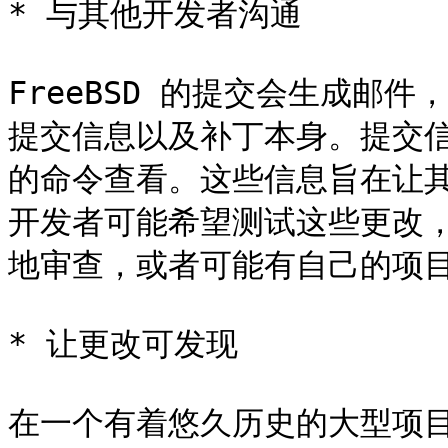
* 与其他开发者沟通

FreeBSD 的提交会生成邮
提交信息以及补丁本身。提交信息
的命令查看。这些信息旨在让
开发者可能希望测试这些更改
地审查，或者可能有自己的项目
* 让更改可发现

在一个有着悠久历史的大型项