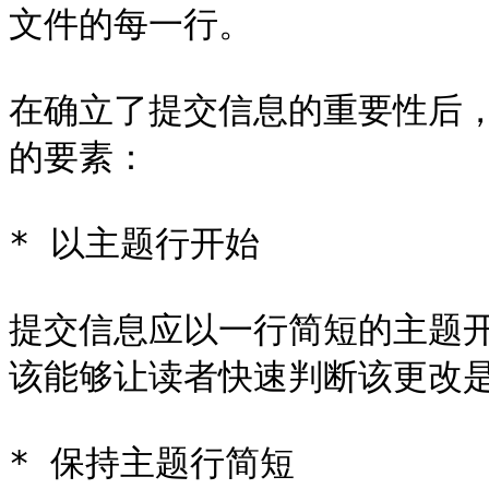
文件的每一行。

在确立了提交信息的重要性后，以
的要素：

* 以主题行开始

提交信息应以一行简短的主题
该能够让读者快速判断该更改是
* 保持主题行简短
