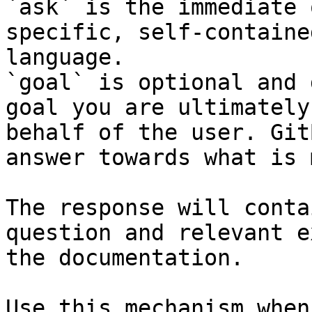
`ask` is the immediate 
specific, self-containe
language.

`goal` is optional and 
goal you are ultimately
behalf of the user. Git
answer towards what is 
The response will conta
question and relevant e
the documentation.

Use this mechanism when