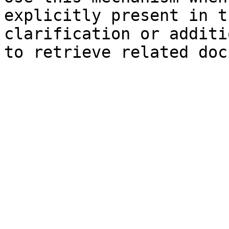
explicitly present in t
clarification or additi