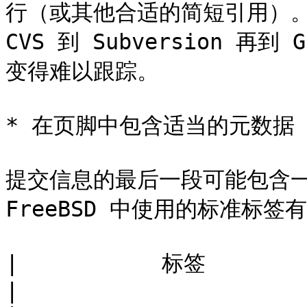
行（或其他合适的简短引用）。
CVS 到 Subversion 
变得难以跟踪。

* 在页脚中包含适当的元数据

提交信息的最后一段可能包含
FreeBSD 中使用的标准标签有
|           标签          |    
|
