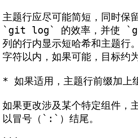
主题行应尽可能简短，同时保留
`git log` 的效率，并使 `gi
列的行内显示短哈希和主题行。
字符以内，如果可能，目标约为 
* 如果适用，主题行前缀加上组
如果更改涉及某个特定组件，
以冒号（`:`）结尾。
