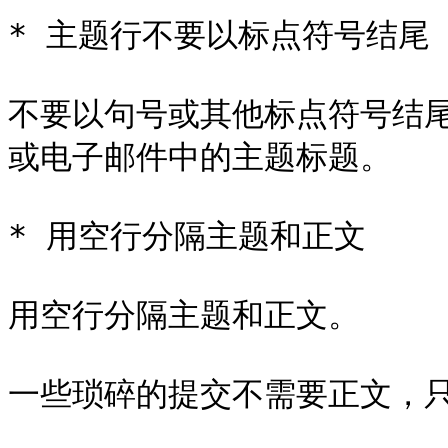
* 主题行不要以标点符号结尾

不要以句号或其他标点符号结
或电子邮件中的主题标题。

* 用空行分隔主题和正文

用空行分隔主题和正文。

一些琐碎的提交不需要正文，只