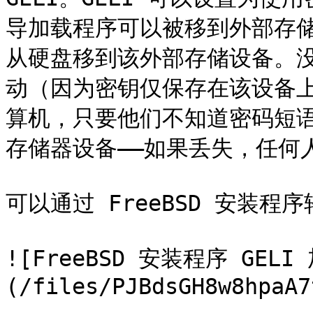
导加载程序可以被移到外部存储
从硬盘移到该外部存储设备。
动（因为密钥仅保存在该设备
算机，只要他们不知道密码短
存储器设备——如果丢失，任何
可以通过 FreeBSD 安装程序
![FreeBSD 安装程序 GEL
(/files/PJBdsGH8w8hpaA7