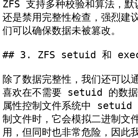
ZFS 支持多种校验和算法，默
还是禁用完整性检查，强烈建
们可以确保数据未被篡改。

## 3. ZFS setuid 和 exe
除了数据完整性，我们还可以通
喜欢在不需要 setuid 的数据
属性控制文件系统中 setuid
制文件时，它会模拟二进制文件所
用，但同时也非常危险，因此