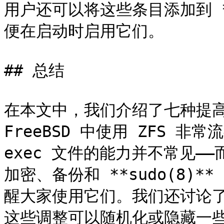
用户还可以将这些条目添加到 **/b
便在启动时启用它们。

## 总结

在本文中，我们介绍了七种提高 
FreeBSD 中使用 ZFS 非常
exec 文件的能力并不常见—
加密、备份和 **sudo(8)
醒大家使用它们。我们还讨论了 
这些调整可以随机化或隐藏一些