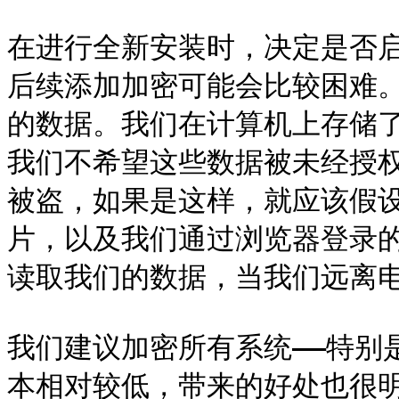
在进行全新安装时，决定是否启
后续添加加密可能会比较困难
的数据。我们在计算机上存储
我们不希望这些数据被未经授
被盗，如果是这样，就应该假
片，以及我们通过浏览器登录
读取我们的数据，当我们远离电
我们建议加密所有系统——特别
本相对较低，带来的好处也很明