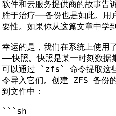
软件和云服务提供商的故事告
胜于治疗——备份也是如此。用
要性。如果你从这篇文章中学到
幸运的是，我们在系统上使用了
——快照。快照是某一时刻数据
可以通过 `zfs` 命令提取这些
令导入它们。创建 ZFS 备
到文件中：

```sh
