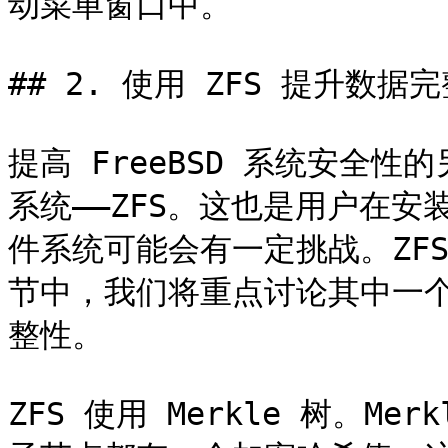
动菜单窗口中。

## 2. 使用 ZFS 提升数据完
提高 FreeBSD 系统安全
系统——ZFS。这也是用户在
件系统可能会有一定挑战。ZF
节中，我们将重点讨论其中一个
整性。

ZFS 使用 Merkle 树。M