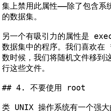
集上禁用此属性——除了包含系统 **
的数据集。

另一个有吸引力的属性是 ex
数据集中的程序。我们喜欢在 *
数时候，我们将随机文件移到
行这些文件。

## 4. 不要使用 root

类 UNIX 操作系统有一个强