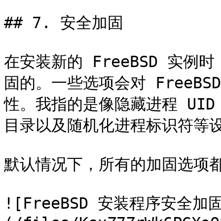
## 7. 安全加固

在安装新的 FreeBSD 实
固的。一些选项会对 FreeB
性。我指的是像隐藏进程 UID 
目录以及随机化进程标识符等设
默认情况下，所有的加固选项都
![FreeBSD 安装程序安全加