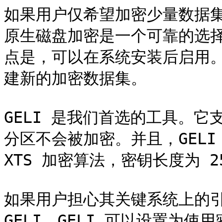
如果用户仅希望加密少量数据集并
原生磁盘加密是一个可靠的选择。
点是，可以在系统安装后启用。
建新的加密数据集。

GELI 是我们首选的工具。它支
分区不会被加密。并且，GELI
XTS 加密算法，密钥长度为 25
如果用户担心其关键系统上的引
GELI。GELI 可以设置为