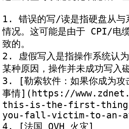
1. 错误的写/读是指硬盘从
情况。这可能是由于 CPI/
致的。

2. 虚假写入是指操作系统认
某种原因，操作并未成功写入磁
3. [勒索软件：如果你成为
事情](https://www.zdnet.
this-is-the-first-thing
you-fall-victim-to-an-a
4. [法国 OVH 火灾]