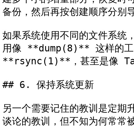
备份，然后再按创建顺序分别导
如果系统使用不同的文件系统
用像 **dump(8)** 这样的
**rsync(1)**，甚至是像 
## 6. 保持系统更新

另一个需要记住的教训是定期
谈论的教训，但不知为何常常被