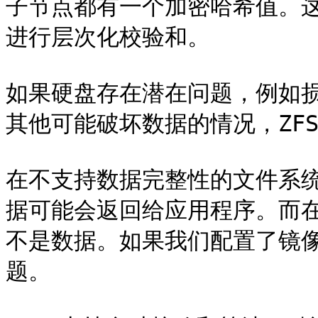
子节点都有一个加密哈希值。这
进行层次化校验和。

如果硬盘存在潜在问题，例如
其他可能破坏数据的情况，ZFS
在不支持数据完整性的文件系
据可能会返回给应用程序。而在
不是数据。如果我们配置了镜像
题。
