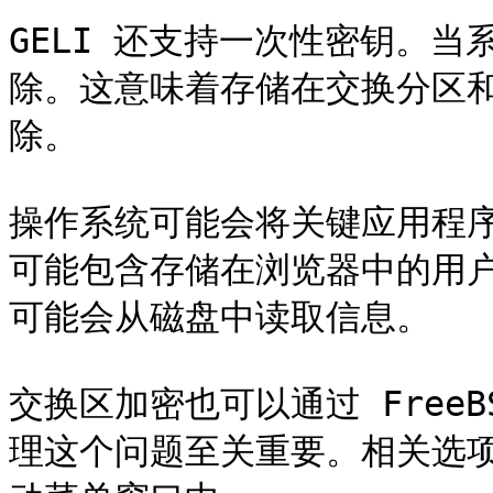
GELI 还支持一次性密钥。
除。这意味着存储在交换分区
除。

操作系统可能会将关键应用程
可能包含存储在浏览器中的用
可能会从磁盘中读取信息。

交换区加密也可以通过 Free
理这个问题至关重要。相关选