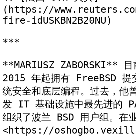
(https://www.reuters.co
fire-idUSKBN2B20NU)

***

**MARIUSZ ZABORSKI**
2015 年起拥有 FreeBS
统安全和底层编程。过去，他曾在 
发 IT 基础设施中最先进的 PAM
组织了波兰 BSD 用户组。在
<https://oshogbo.vexi