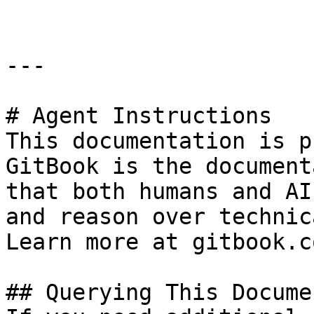
---

# Agent Instructions

This documentation is p
GitBook is the document
that both humans and AI
and reason over technic
Learn more at gitbook.co
## Querying This Docume