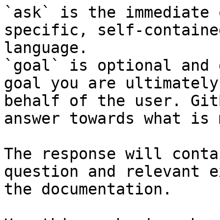
`ask` is the immediate 
specific, self-containe
language.

`goal` is optional and 
goal you are ultimately
behalf of the user. Git
answer towards what is 
The response will conta
question and relevant e
the documentation.
