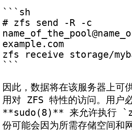
```sh

# zfs send -R -c 
name_of_the_pool@name_o
example.com

zfs receive storage/myb
```

因此，数据将在该服务器上可
用对 ZFS 特性的访问。用户必须
**sudo(8)** 来允许执行 
份可能会因为所需存储空间和