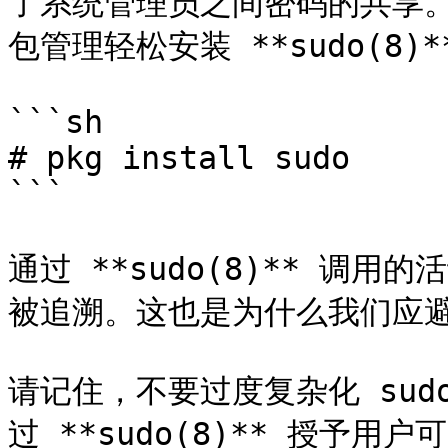
了系统管理员之间密码的共享。我
包管理轻松安装 **sudo(8)**
```sh

# pkg install sudo

```

通过 **sudo(8)** 调
被追溯。这也是为什么我们应避
请记住，不要过度复杂化 su
过 **sudo(8)** 授予