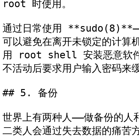
root 时使用。

通过日常使用 **sudo(8)**
可以避免在离开未锁定的计算
用 root shell 安装恶意软
不活动后要求用户输入密码来缓
## 5. 备份

世界上有两种人——做备份的人
二类人会通过失去数据的痛苦