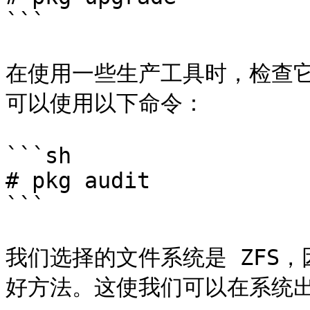
```

在使用一些生产工具时，检查
可以使用以下命令：

```sh

# pkg audit

```

我们选择的文件系统是 ZFS
好方法。这使我们可以在系统出