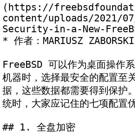
(https://freebsdfoundat
content/uploads/2021/07
Security-in-a-New-FreeB
* 作者：MARIUSZ ZABORSKI

FreeBSD 可以作为桌面操
机器时，选择最安全的配置至
据，这些数据都需要得到保护。本
统时，大家应记住的七项配置优
## 1. 全盘加密
