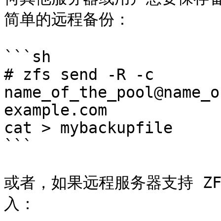
简单的远程备份：

```sh

# zfs send -R -c 
name_of_the_pool@name_o
example.com

cat > mybackupfile

```

或者，如果远程服务器支持 Z
入：
