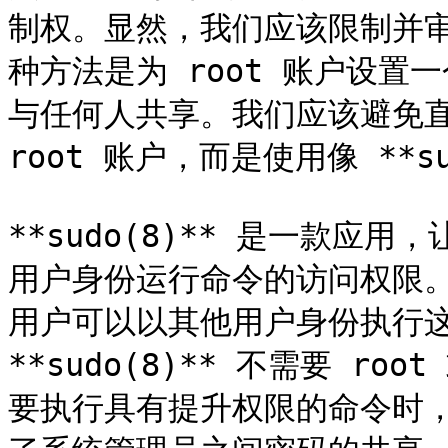
制权。显然，我们应该限制并
种方法是为 root 账户设
与任何人共享。我们应该避免直接登
root 账户，而是使用像 **su
**sudo(8)** 是一款应用
用户身份运行命令的访问权限
用户可以以其他用户身份执行这些
**sudo(8)** 不需要 r
要执行具有提升权限的命令时