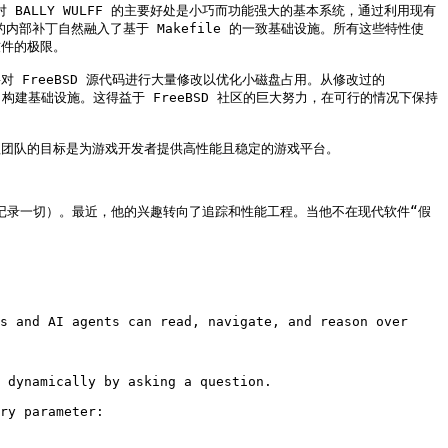
对 BALLY WULFF 的主要好处是小巧而功能强大的基本系统，通过利用现有
的内部补丁自然融入了基于 Makefile 的一致基础设施。所有这些特性使 
件的极限。

 FreeBSD 源代码进行大量修改以优化小磁盘占用。从修改过的 
构建基础设施。这得益于 FreeBSD 社区的巨大努力，在可行的情况下保持
程团队的目标是为游戏开发者提供高性能且稳定的游戏平台。

并始终彻底记录一切）。最近，他的兴趣转向了追踪和性能工程。当他不在现代软件“假
s and AI agents can read, navigate, and reason over 
 dynamically by asking a question.

ry parameter:
