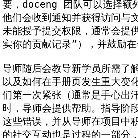
要，doceng 团队可以选择
他们会收到通知并获得访问与
未能授予提交权限，通常会提
实你的贡献记录”），并鼓励在
导师随后会教导新学员所需了
以及如何在手册页发生重大变化
们第一次紧张（通常是手心出
时，导师会提供帮助。指导阶
这些错误，并从导师在项目中
的社交互动也是过程的一部分