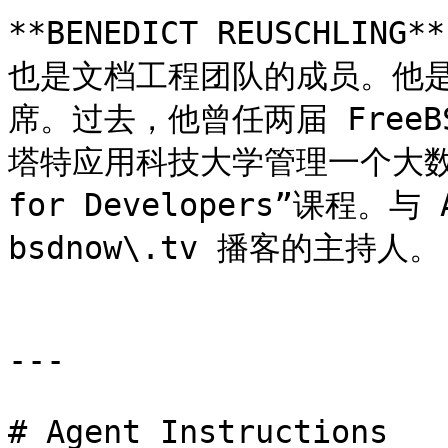
**BENEDICT REUSCHLI
也是文档工程团队的成员。他是 
席。过去，他曾任两届 Free
塔特应用科技大学管理一个大数据
for Developers”课程。与
bsdnow\.tv 播客的主持人。

---

# Agent Instructions
