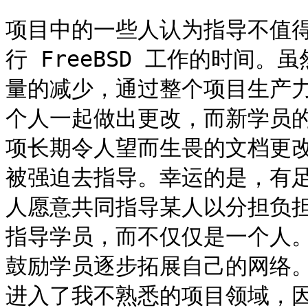
项目中的一些人认为指导不值
行 FreeBSD 工作的时间
量的减少，通过整个项目生产
个人一起做出更改，而新学员
项长期令人望而生畏的文档更
被强迫去指导。幸运的是，有
人愿意共同指导某人以分担负
指导学员，而不仅仅是一个人
鼓励学员逐步拓展自己的网络
进入了我不熟悉的项目领域，