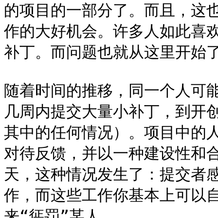
的项目的一部分了。而且，这
作的大好机会。许多人如此喜
补丁。而问题也就从这里开始了…
随着时间的推移，同一个人可
几周内提交大量小补丁，到开
其中的任何情况）。项目中的
对待反馈，并以一种建设性和
天，这种情况发生了：提交者
作，而这些工作你基本上可以
来“惩罚”某人。
