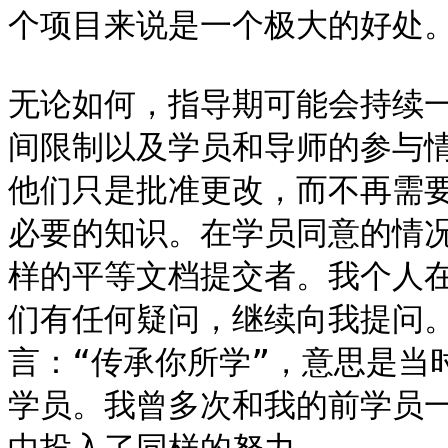
个项目来说是一个极大的好处。
无论如何，指导期可能会持续
间限制以及学员和导师的参与
他们只是批准更改，而不再需
必要的知识。在学员同意的情
样的平等文档提交者。我个人
们有任何疑问，继续向我提问
言：“传承你所学”，意思是当
学员。我曾多次和我的前学员