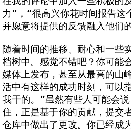
在我的评论中加入一些积极的反
力”，“很高兴你花时间报告这
并愿意将提供的反馈融入他们的
随着时间的推移、耐心和一些
档树中。感觉不错吧？你可能
媒体上发布，甚至从最高的山
活中有这样的成功时刻，可以
我干的。”虽然有些人可能会说
住，正是基于你的贡献，提交者才
仓库中做出了更改。你已经成为