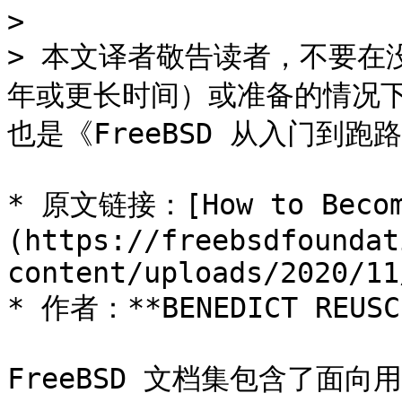
>

> 本文译者敬告读者，不要在
年或更长时间）或准备的情况下参
也是《FreeBSD 从入门到跑
* 原文链接：[How to Become
(https://freebsdfoundat
content/uploads/2020/11
* 作者：**BENEDICT REUSCH
FreeBSD 文档集包含了面