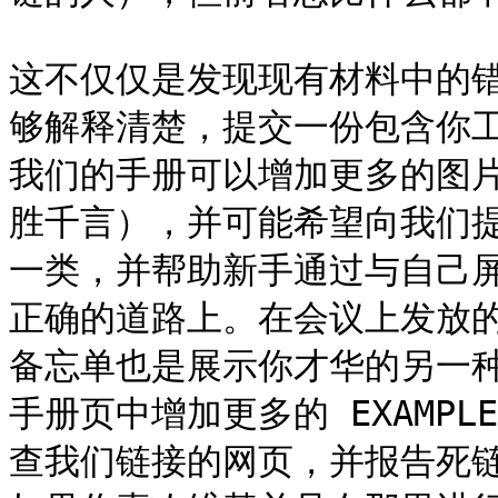
这不仅仅是发现现有材料中的
够解释清楚，提交一份包含你工
我们的手册可以增加更多的图
胜千言），并可能希望向我们
一类，并帮助新手通过与自己
正确的道路上。在会议上发放的展
备忘单也是展示你才华的另一
手册页中增加更多的 EXAMP
查我们链接的网页，并报告死