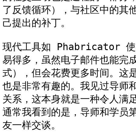
了反馈循环），与社区中的其
己提出的补丁。

现代工具如 Phabricato
易得多，虽然电子邮件也能完
式），但会花费更多时间。这
也是非常有趣的。我见过导师
关系，这本身就是一种令人满
通常我看到的是，导师和学员
友一样交谈。
