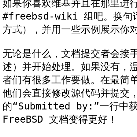
如果你喜欢维基并且在那里进行编辑
#freebsd-wiki 组吧
方式），并用一些示例展示你对
无论是什么，文档提交者会接
述）并开始处理。如果没有，
者们有很多工作要做。在最简
他们会直接修改源代码并提交
的“Submitted by:”一
FreeBSD 文档变得更好！
