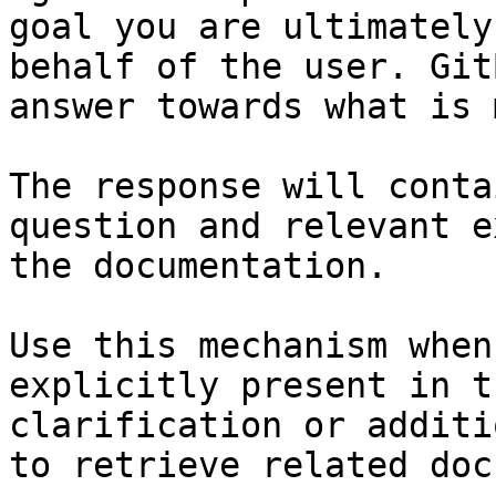
goal you are ultimately
behalf of the user. Git
answer towards what is 
The response will conta
question and relevant e
the documentation.

Use this mechanism when
explicitly present in t
clarification or additi