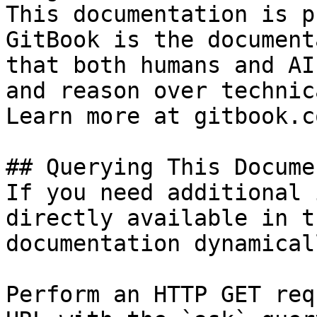
This documentation is p
GitBook is the document
that both humans and AI
and reason over technic
Learn more at gitbook.co
## Querying This Docume
If you need additional 
directly available in t
documentation dynamical
Perform an HTTP GET req