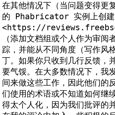
在其他情况下（当问题变得更
的 Phabricator 实例上创建
<https://reviews.fr
（添加文档组或个人作为审阅
踪，并能从不同角度（写作风
丁。如果你只收到几行反馈，
要气馁。在大多数情况下，我
间来做这些工作，因此他们的
们使用的术语或不知道如何继
得太个人化，因为我们批评的