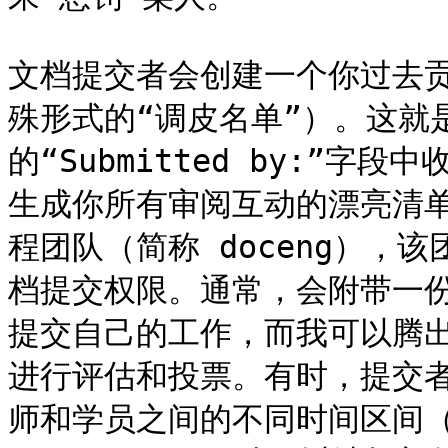
文档提交者会创建一个你过去
殊形式的“调皮名单”）。这就
的“Submitted by:”字段
生成你所有审阅互动的漂亮清
程团队（简称 doceng），
档提交权限。通常，会附带一
提交自己的工作，而我可以腾
进行评估和投票。有时，提交
师和学员之间的不同时间区间