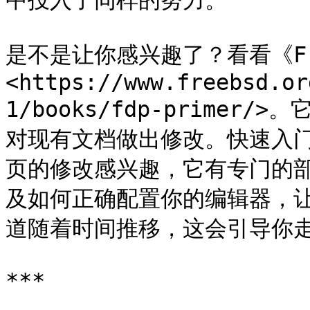
中投入了同样的努力。

是不是让你感兴趣了？看看《Fr
<https://www.freebsd.or
1/books/fdp-prime
对现有文档做出修改。快速入
页的修改感兴趣，它有专门的
及如何正确配置你的编辑器，
道随着时间推移，这会引导你走
***
