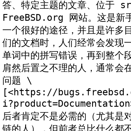
答、特定主题的文章、位于 sr
FreeBSD.org 网站。这是
一个很好的途径，并且是许多
们的文档时，人们经常会发现
单词中的拼写错误，再到整个
肩然后置之不理的人，通常会在我
问题 \
[<https://bugs.freebsd.
i?product=Document
后者肯定不是必需的（尤其是
链的人），但前者总比什么都不